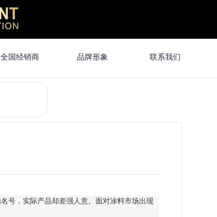
全国经销商
品牌形象
联系我们
的名号，实际产品却差强人意。面对涂料市场出现