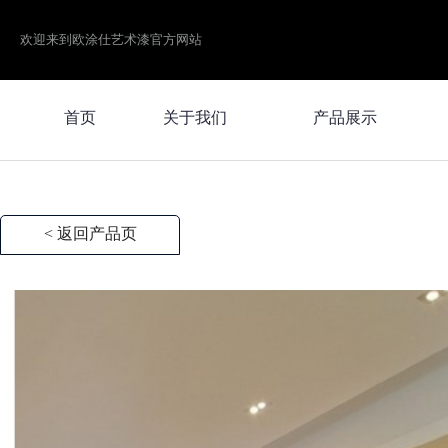
欢迎来到欧涂仕艺术漆官方网站
首页
关于我们
产品展示
< 返回产品页