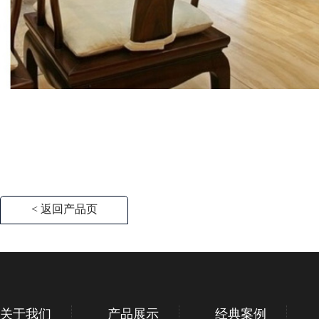
< 返回产品页
关于我们
产品展示
经典案例